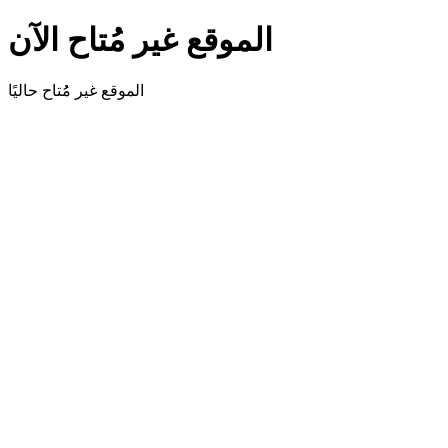
الموقع غير مُتاح الآن
الموقع غير مُُتاح حاليًا