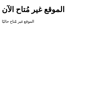
الموقع غير مُتاح الآن
الموقع غير مُُتاح حاليًا