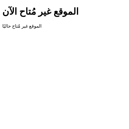
الموقع غير مُتاح الآن
الموقع غير مُُتاح حاليًا