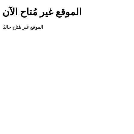
الموقع غير مُتاح الآن
الموقع غير مُُتاح حاليًا