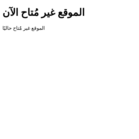
الموقع غير مُتاح الآن
الموقع غير مُُتاح حاليًا