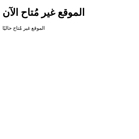
الموقع غير مُتاح الآن
الموقع غير مُُتاح حاليًا