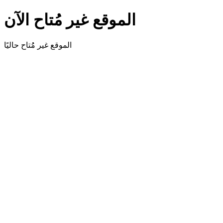
الموقع غير مُتاح الآن
الموقع غير مُُتاح حاليًا