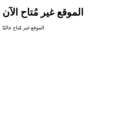
الموقع غير مُتاح الآن
الموقع غير مُُتاح حاليًا