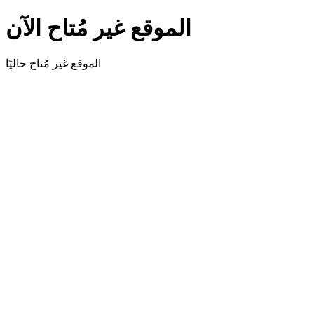
الموقع غير مُتاح الآن
الموقع غير مُُتاح حاليًا