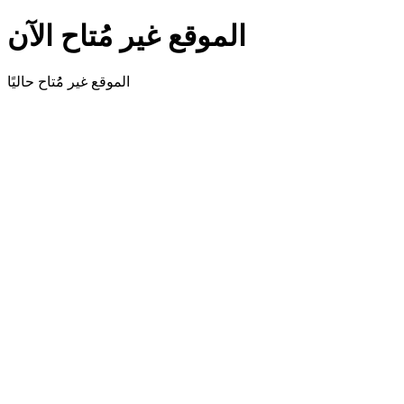
الموقع غير مُتاح الآن
الموقع غير مُُتاح حاليًا