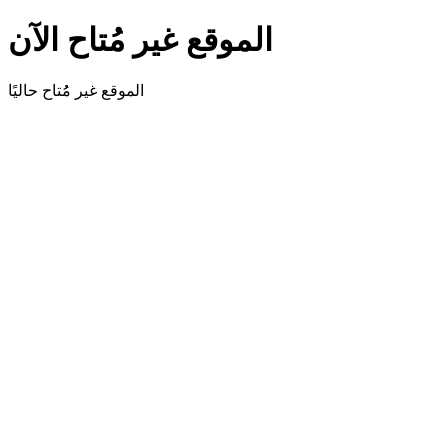
الموقع غير مُتاح الآن
الموقع غير مُُتاح حاليًا