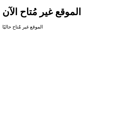
الموقع غير مُتاح الآن
الموقع غير مُُتاح حاليًا