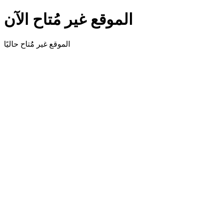
الموقع غير مُتاح الآن
الموقع غير مُُتاح حاليًا