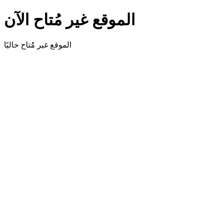
الموقع غير مُتاح الآن
الموقع غير مُُتاح حاليًا