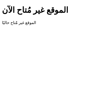
الموقع غير مُتاح الآن
الموقع غير مُُتاح حاليًا