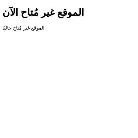
الموقع غير مُتاح الآن
الموقع غير مُُتاح حاليًا