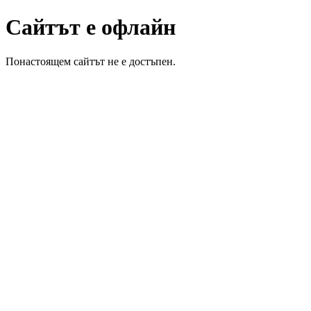
Сайтът е офлайн
Понастоящем сайтът не е достъпен.