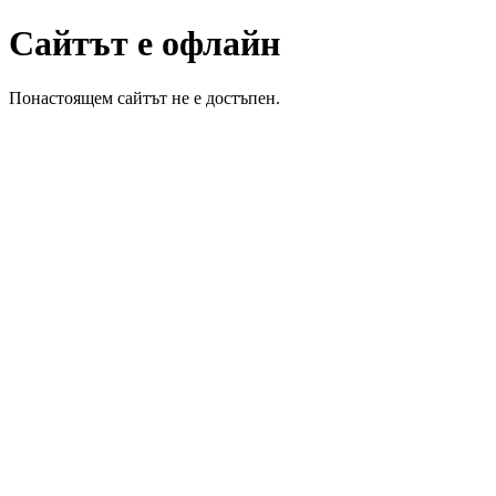
Сайтът е офлайн
Понастоящем сайтът не е достъпен.