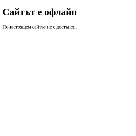
Сайтът е офлайн
Понастоящем сайтът не е достъпен.