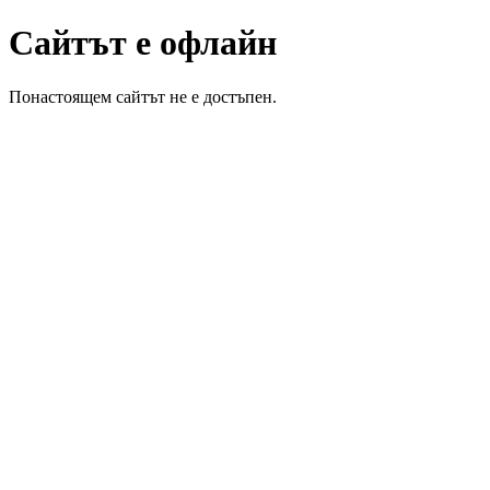
Сайтът е офлайн
Понастоящем сайтът не е достъпен.