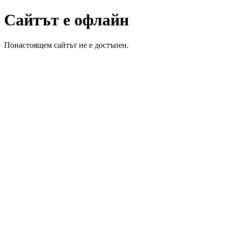
Сайтът е офлайн
Понастоящем сайтът не е достъпен.