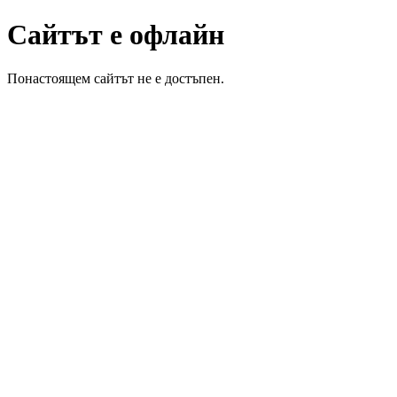
Сайтът е офлайн
Понастоящем сайтът не е достъпен.