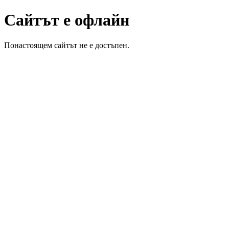
Сайтът е офлайн
Понастоящем сайтът не е достъпен.