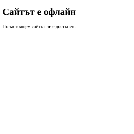
Сайтът е офлайн
Понастоящем сайтът не е достъпен.