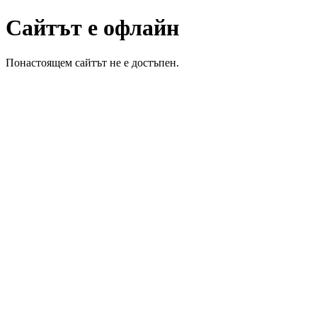
Сайтът е офлайн
Понастоящем сайтът не е достъпен.