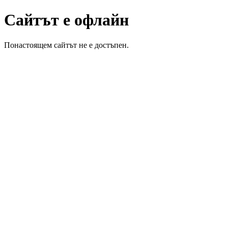
Сайтът е офлайн
Понастоящем сайтът не е достъпен.