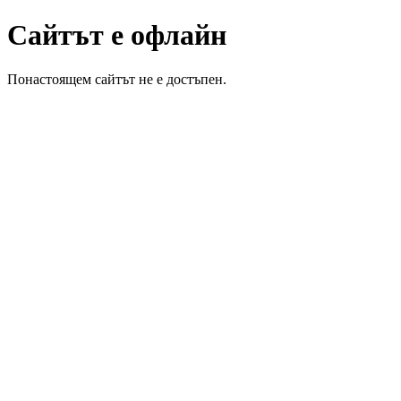
Сайтът е офлайн
Понастоящем сайтът не е достъпен.