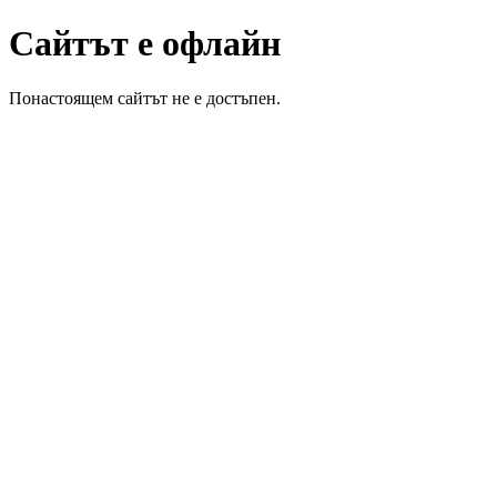
Сайтът е офлайн
Понастоящем сайтът не е достъпен.