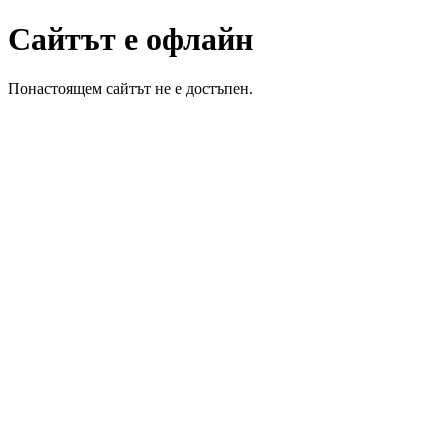
Сайтът е офлайн
Понастоящем сайтът не е достъпен.