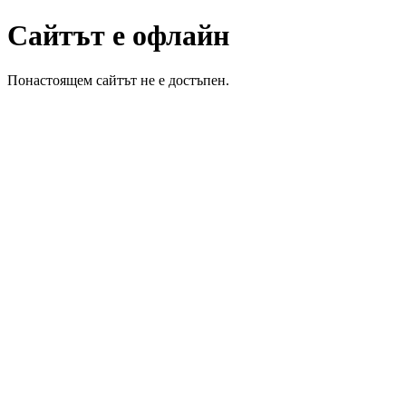
Сайтът е офлайн
Понастоящем сайтът не е достъпен.