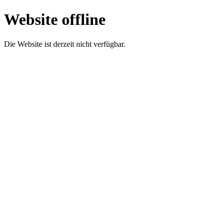
Website offline
Die Website ist derzeit nicht verfügbar.