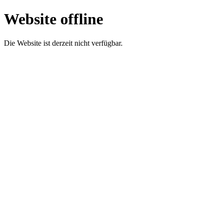
Website offline
Die Website ist derzeit nicht verfügbar.