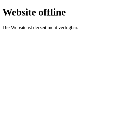
Website offline
Die Website ist derzeit nicht verfügbar.