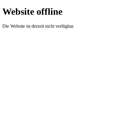
Website offline
Die Website ist derzeit nicht verfügbar.