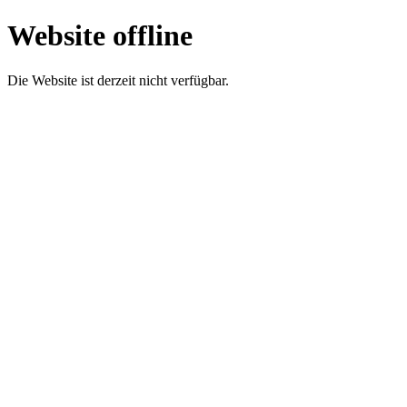
Website offline
Die Website ist derzeit nicht verfügbar.