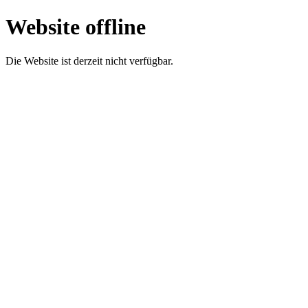
Website offline
Die Website ist derzeit nicht verfügbar.