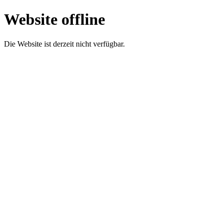
Website offline
Die Website ist derzeit nicht verfügbar.