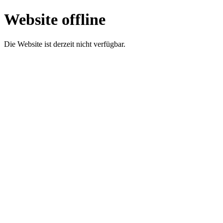
Website offline
Die Website ist derzeit nicht verfügbar.