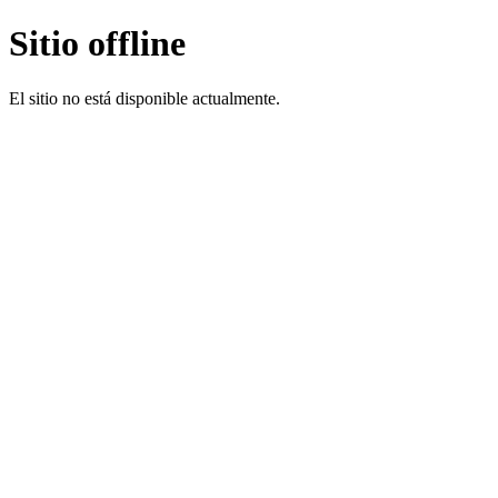
Sitio offline
El sitio no está disponible actualmente.