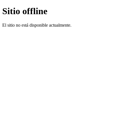
Sitio offline
El sitio no está disponible actualmente.