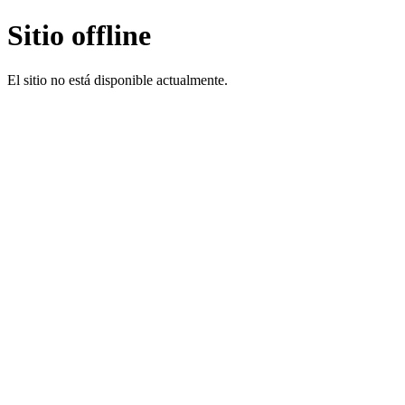
Sitio offline
El sitio no está disponible actualmente.