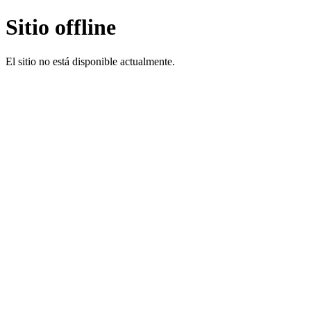
Sitio offline
El sitio no está disponible actualmente.