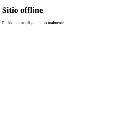
Sitio offline
El sitio no está disponible actualmente.