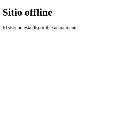
Sitio offline
El sitio no está disponible actualmente.