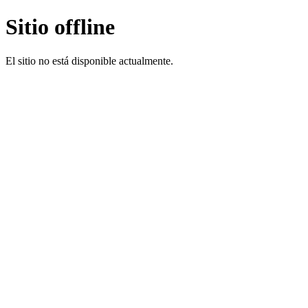
Sitio offline
El sitio no está disponible actualmente.