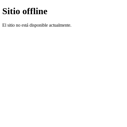
Sitio offline
El sitio no está disponible actualmente.