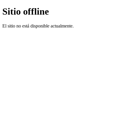
Sitio offline
El sitio no está disponible actualmente.