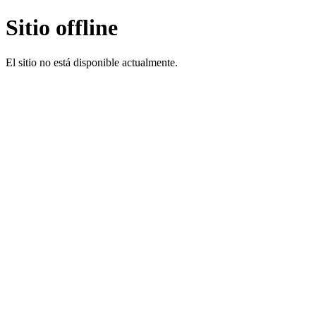
Sitio offline
El sitio no está disponible actualmente.