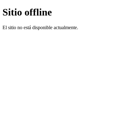
Sitio offline
El sitio no está disponible actualmente.