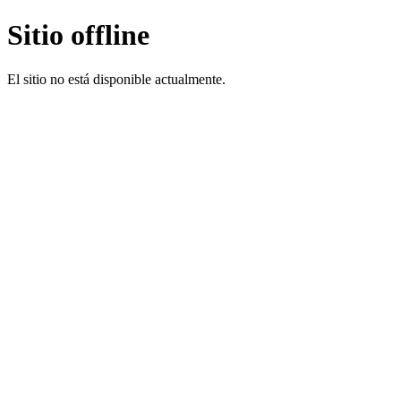
Sitio offline
El sitio no está disponible actualmente.